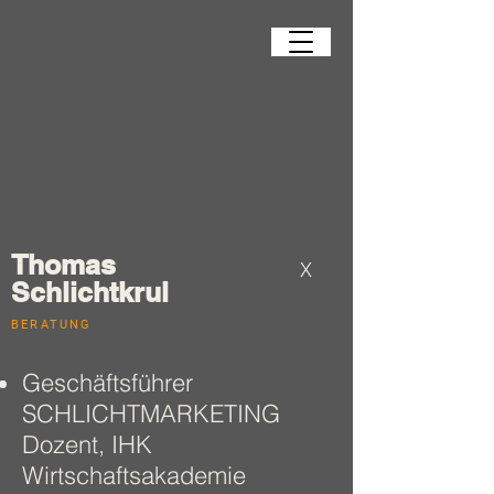
Thomas
X
Schlichtkrul
BERATUNG
Geschäftsführer
SCHLICHTMARKETING
Dozent, IHK
Wirtschaftsakademie