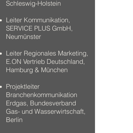
Schleswig-Holstein
Leiter Kommunikation,
SERVICE PLUS GmbH,
Neumünster
Leiter Regionales Marketing,
E.ON Vertrieb Deutschland,
Hamburg & München
Projektleiter
Branchenkommunikation
Erdgas, Bundesverband
Gas- und Wasserwirtschaft,
Berlin